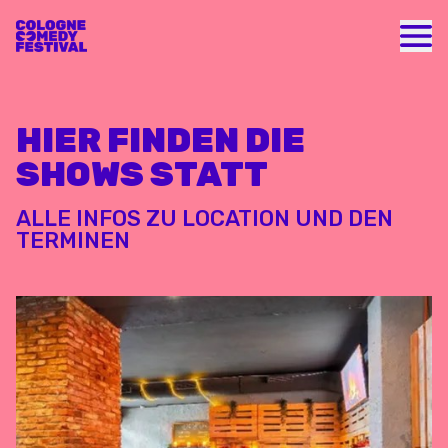
Nav
HIER FINDEN DIE
SHOWS STATT
ALLE INFOS ZU LOCATION UND DEN
TERMINEN