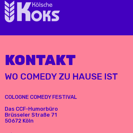
KONTAKT
WO COMEDY ZU HAUSE IST
COLOGNE COMEDY FESTIVAL
Das CCF-Humorbüro
Brüsseler Straße 71
50672 Köln