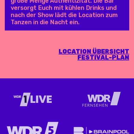
große Menge Authentizität. Die Bar
versorgt Euch mit kühlen Drinks und
nach der Show lädt die Location zum
Tanzen in die Nacht ein.
LOCATION ÜBERSICHT
FESTIVAL-PLAN