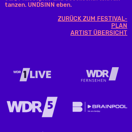
tanzen. UNDSINN eben.
ZURÜCK ZUM FESTIVAL-
PLAN
ARTIST ÜBERSICHT