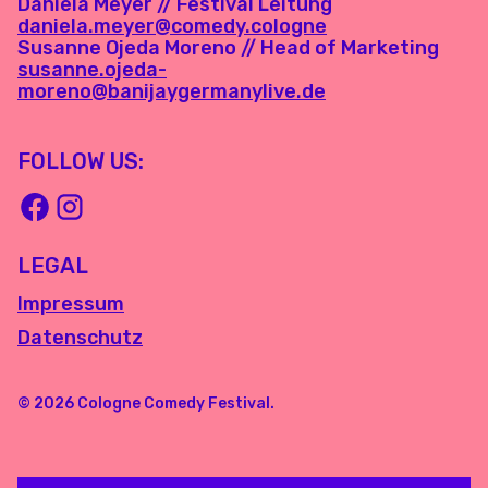
Daniela Meyer // Festival Leitung
daniela.meyer@comedy.cologne
Susanne Ojeda Moreno // Head of Marketing
susanne.ojeda-
moreno@banijaygermanylive.de
FOLLOW US:
LEGAL
Impressum
Datenschutz
© 2026 Cologne Comedy Festival.