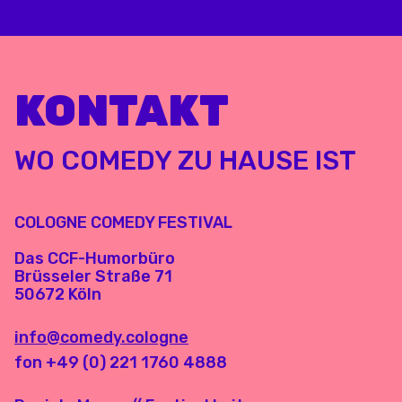
KONTAKT
WO COMEDY ZU HAUSE IST
COLOGNE COMEDY FESTIVAL
Das CCF-Humorbüro
Brüsseler Straße 71
50672 Köln
info@comedy.cologne
fon +49 (0) 221 1760 4888