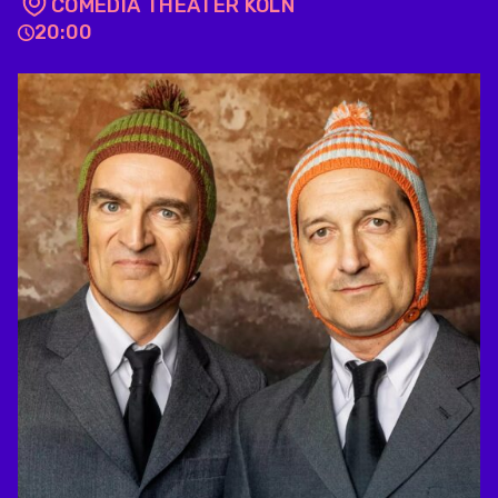
COMEDIA THEATER KÖLN
20:00