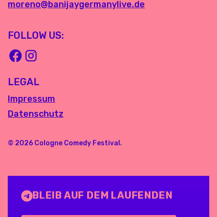
moreno@banijaygermanylive.de
FOLLOW US:
LEGAL
Impressum
Datenschutz
© 2026 Cologne Comedy Festival.
BLEIB AUF DEM LAUFENDEN