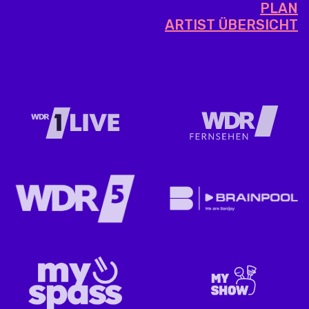
PLAN
ARTIST ÜBERSICHT