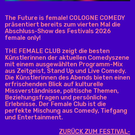
The Future is female! COLOGNE COMEDY
präsentiert bereits zum vierten Mal die
Abschluss-Show des Festivals 2026
female only!
THE FEMALE CLUB zeigt die besten
Künstlerinnen der aktuellen Comedyszene
mit einem ausgewählten Programm-Mix
aus Zeitgeist, Stand Up und Live Comedy.
Die Künstlerinnen des Abends bieten einen
erfrischenden Blick auf kulturelle
Missverständnisse, politische Themen,
Beziehungsfragen und persönliche
Erlebnisse. Der Female Club ist die
perfekte Mischung aus Comedy, Tiefgang
und Entertainment.
ZURÜCK ZUM FESTIVAL-