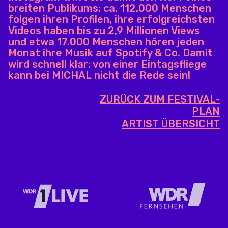
breiten Publikums: ca. 112.000 Menschen
folgen ihren Profilen, ihre erfolgreichsten
Videos haben bis zu 2,9 Millionen Views
und etwa 17.000 Menschen hören jeden
Monat ihre Musik auf Spotify & Co. Damit
wird schnell klar: von einer Eintagsfliege
kann bei MICHAL nicht die Rede sein!
ZURÜCK ZUM FESTIVAL-
PLAN
ARTIST ÜBERSICHT