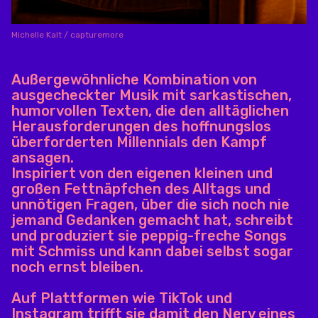
Michelle Kalt / capturemore
Außergewöhnliche Kombination von
ausgecheckter Musik mit sarkastischen,
humorvollen Texten, die den alltäglichen
Herausforderungen des hoffnungslos
überforderten Millennials den Kampf
ansagen.
Inspiriert von den eigenen kleinen und
großen Fettnäpfchen des Alltags und
unnötigen Fragen, über die sich noch nie
jemand Gedanken gemacht hat, schreibt
und produziert sie peppig-freche Songs
mit Schmiss und kann dabei selbst sogar
noch ernst bleiben.
Auf Plattformen wie TikTok und
Instagram trifft sie damit den Nerv eines