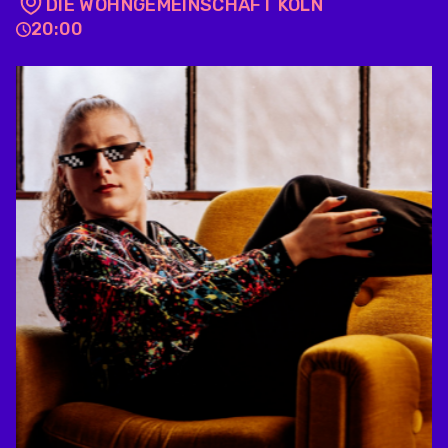
DIE WOHNGEMEINSCHAFT KÖLN
20:00