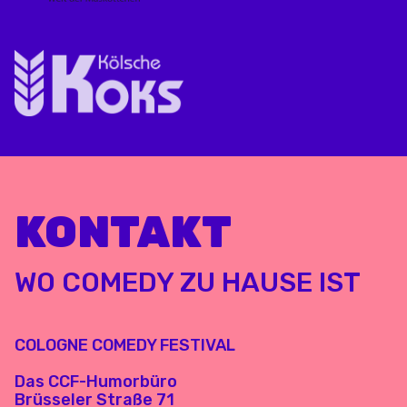
KONTAKT
WO COMEDY ZU HAUSE IST
COLOGNE COMEDY FESTIVAL
Das CCF-Humorbüro
Brüsseler Straße 71