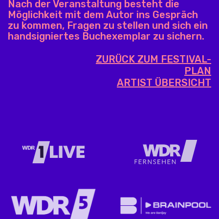
Nach der Veranstaltung besteht die
Möglichkeit mit dem Autor ins Gespräch
zu kommen, Fragen zu stellen und sich ein
handsigniertes Buchexemplar zu sichern.
ZURÜCK ZUM FESTIVAL-
PLAN
ARTIST ÜBERSICHT