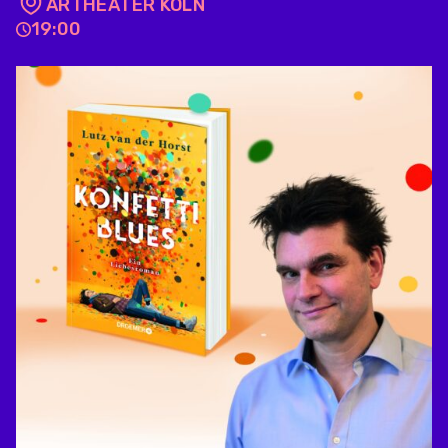
ARTHEATER KÖLN
19:00