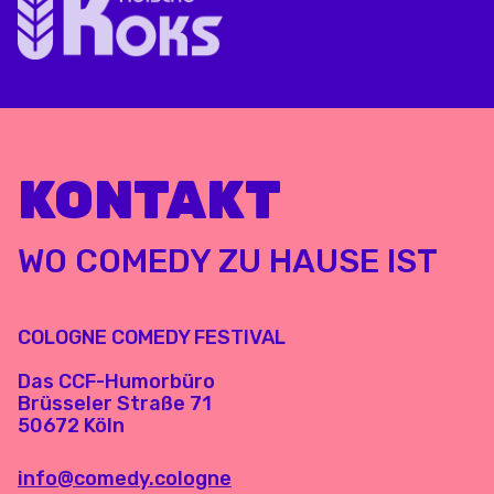
KONTAKT
WO COMEDY ZU HAUSE IST
COLOGNE COMEDY FESTIVAL
Das CCF-Humorbüro
Brüsseler Straße 71
50672 Köln
info@comedy.cologne