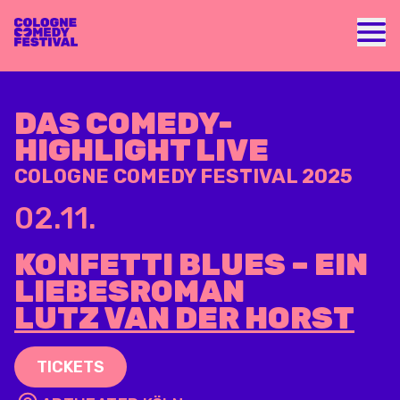
Nav
DAS COMEDY-
HIGHLIGHT LIVE
COLOGNE COMEDY FESTIVAL 2025
02.11.
KONFETTI BLUES – EIN
LIEBESROMAN
LUTZ VAN DER HORST
TICKETS