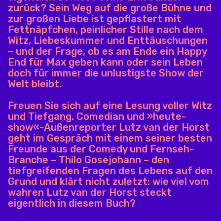
zurück? Sein Weg auf die große Bühne und
zur großen Liebe ist gepflastert mit
Fettnäpfchen, peinlicher Stille nach dem
Witz, Liebeskummer und Enttäuschungen
– und der Frage, ob es am Ende ein Happy
End für Max geben kann oder sein Leben
doch für immer die unlustigste Show der
Welt bleibt.
Freuen Sie sich auf eine Lesung voller Witz
und Tiefgang. Comedian und »heute-
show«-Außenreporter Lutz van der Horst
geht im Gespräch mit einem seiner besten
Freunde aus der Comedy und Fernseh-
Branche – Thilo Gosejohann – den
tiefgreifenden Fragen des Lebens auf den
Grund und klärt nicht zuletzt: wie viel vom
wahren Lutz van der Horst steckt
eigentlich in diesem Buch?