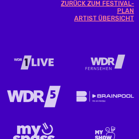
ZURÜCK ZUM FESTIVAL-
PLAN
ARTIST ÜBERSICHT