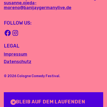
susanne.ojeda-
moreno@banijaygermanylive.de
FOLLOW US:
LEGAL
Impressum
Datenschutz
© 2026 Cologne Comedy Festival.
BLEIB AUF DEM LAUFENDEN