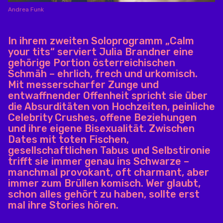
Andrea Funk
In ihrem zweiten Soloprogramm „Calm
your tits“ serviert Julia Brandner eine
gehörige Portion österreichischen
Schmäh – ehrlich, frech und urkomisch.
Mit messerscharfer Zunge und
entwaffnender Offenheit spricht sie über
die Absurditäten von Hochzeiten, peinliche
Celebrity Crushes, offene Beziehungen
und ihre eigene Bisexualität. Zwischen
Dates mit toten Fischen,
gesellschaftlichen Tabus und Selbstironie
trifft sie immer genau ins Schwarze –
manchmal provokant, oft charmant, aber
immer zum Brüllen komisch. Wer glaubt,
schon alles gehört zu haben, sollte erst
mal ihre Stories hören.