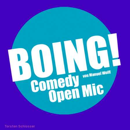
Torsten Schlosser