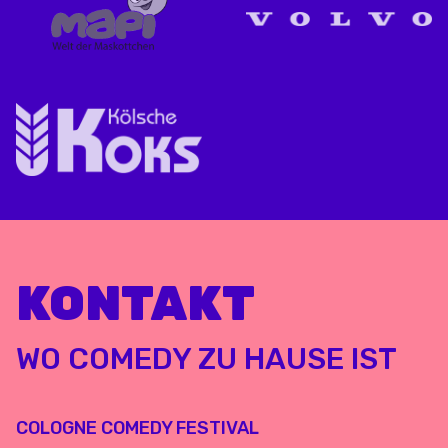
KONTAKT
WO COMEDY ZU HAUSE IST
COLOGNE COMEDY FESTIVAL