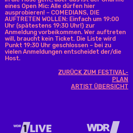
eines Open Mic: Alle dürfen hier
ausprobieren! – COMEDIANS, DIE
AUFTRETEN WOLLEN: Einfach um 19:00
Uhr (spätestens 19:30 Uhr!) zur
Anmeldung vorbeikommen. Wer auftreten
will, braucht kein Ticket. Die Liste wird
Punkt 19:30 Uhr geschlossen – bei zu
vielen Anmeldungen entscheidet der/die
Host.
ZURÜCK ZUM FESTIVAL-
PLAN
ARTIST ÜBERSICHT