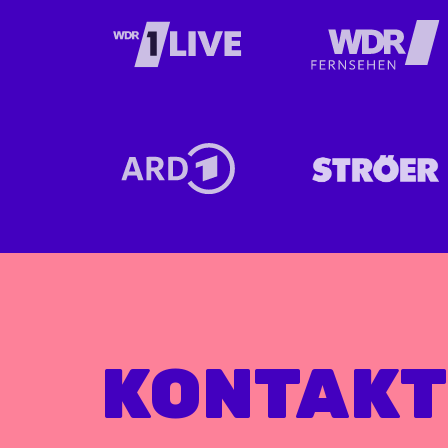
KONTAKT