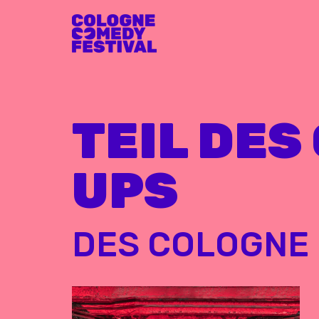
TEIL DES
UPS
DES COLOGNE 