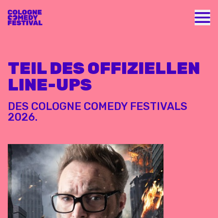
Nav
TEIL DES OFFIZIELLEN
LINE-UPS
DES COLOGNE COMEDY FESTIVALS
2026.