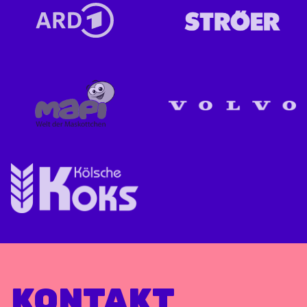
KONTAKT