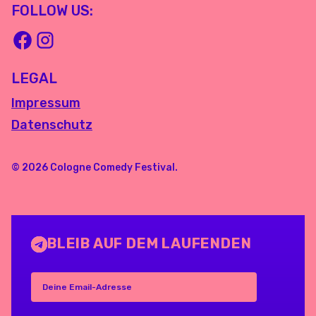
FOLLOW US:
LEGAL
Impressum
Datenschutz
© 2026 Cologne Comedy Festival.
BLEIB AUF DEM LAUFENDEN
Deine Email-Adresse