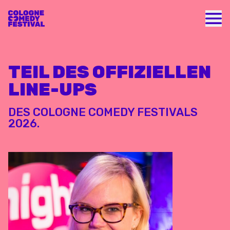
Nav
TEIL DES OFFIZIELLEN
LINE-UPS
DES COLOGNE COMEDY FESTIVALS
2026.