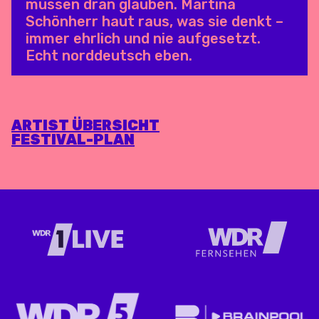
müssen dran glauben. Martina
Schönherr haut raus, was sie denkt –
immer ehrlich und nie aufgesetzt.
Echt norddeutsch eben.
ARTIST ÜBERSICHT
FESTIVAL-PLAN