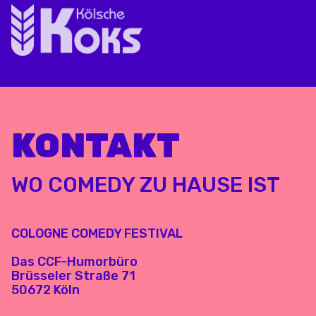
KONTAKT
WO COMEDY ZU HAUSE IST
COLOGNE COMEDY FESTIVAL
Das CCF-Humorbüro
Brüsseler Straße 71
50672 Köln