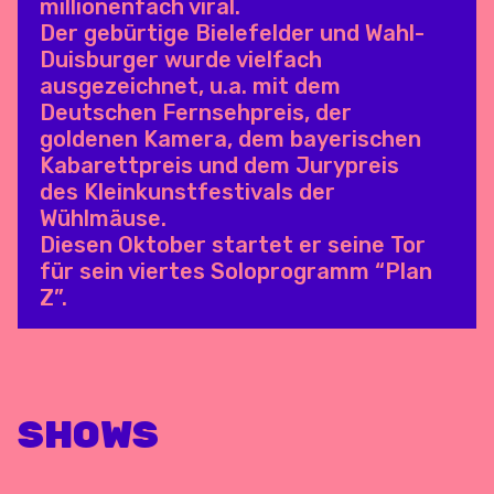
millionenfach viral.
Der gebürtige Bielefelder und Wahl-
Duisburger wurde vielfach
ausgezeichnet, u.a. mit dem
Deutschen Fernsehpreis, der
goldenen Kamera, dem bayerischen
Kabarettpreis und dem Jurypreis
des Kleinkunstfestivals der
Wühlmäuse.
Diesen Oktober startet er seine Tor
für sein viertes Soloprogramm “Plan
Z”.
SHOWS