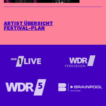
ARTIST ÜBERSICHT
FESTIVAL-PLAN