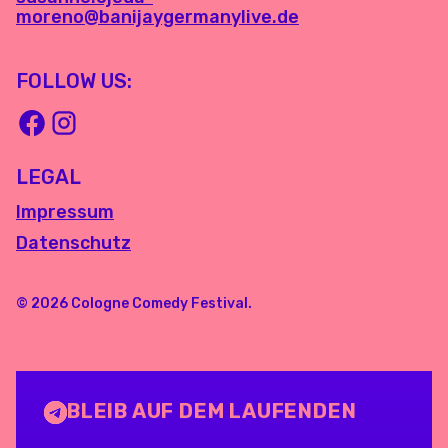
moreno@banijaygermanylive.de
FOLLOW US:
LEGAL
Impressum
Datenschutz
© 2026 Cologne Comedy Festival.
BLEIB AUF DEM LAUFENDEN