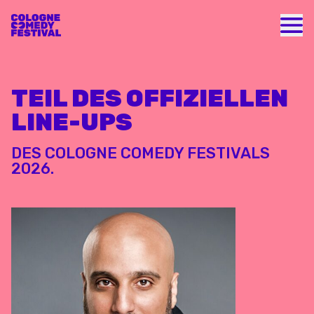
Nav
TEIL DES OFFIZIELLEN
LINE-UPS
DES COLOGNE COMEDY FESTIVALS
2026.